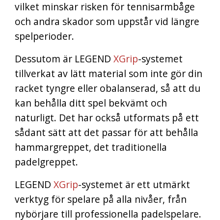
vilket minskar risken för tennisarmbåge
och andra skador som uppstår vid längre
spelperioder.
Dessutom är LEGEND
XGrip
-systemet
tillverkat av lätt material som inte gör din
racket tyngre eller obalanserad, så att du
kan behålla ditt spel bekvämt och
naturligt. Det har också utformats på ett
sådant sätt att det passar för att behålla
hammargreppet, det traditionella
padelgreppet.
LEGEND
XGrip
-systemet är ett utmärkt
verktyg för spelare på alla nivåer, från
nybörjare till professionella padelspelare.