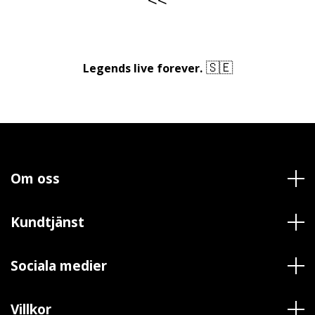
🇸🇪
Legends live forever.
Om oss
Kundtjänst
Sociala medier
Villkor